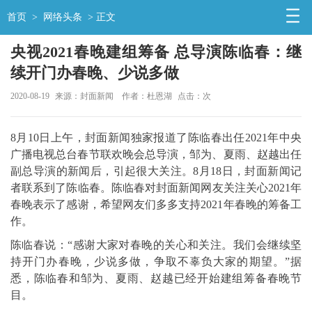
首页
>
网络头条
> 正文
央视2021春晚建组筹备 总导演陈临春：继
续开门办春晚、少说多做
2020-08-19
来源：封面新闻
作者：杜恩湖
点击：
次
8月10日上午，封面新闻独家报道了陈临春出任2021年中央
广播电视总台春节联欢晚会总导演，邹为、夏雨、赵越出任
副总导演的新闻后，引起很大关注。8月18日，封面新闻记
者联系到了陈临春。陈临春对封面新闻网友关注关心2021年
春晚表示了感谢，希望网友们多多支持2021年春晚的筹备工
作。
陈临春说：“感谢大家对春晚的关心和关注。我们会继续坚
持开门办春晚，少说多做，争取不辜负大家的期望。”据
悉，陈临春和邹为、夏雨、赵越已经开始建组筹备春晚节
目。