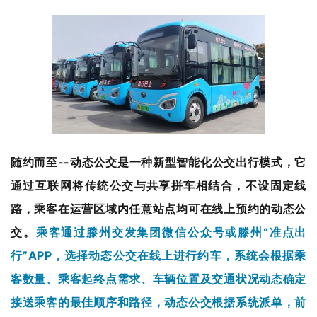
随约而至
--动态公交是一种新型智能化公交出行模式，它
通过互联网将传统公交与共享拼车相结合，不设固定线
路，乘客在运营区域内任意站点均可在线上预约的动态公
交。
乘客通过滕州交发集团微信公众号或滕州“准点出
行”APP，选择动态公交在线上进行约车，系统会根据乘
客数量、乘客起终点需求、车辆位置及交通状况动态确定
接送乘客的最佳顺序和路径，动态公交根据系统派单，前