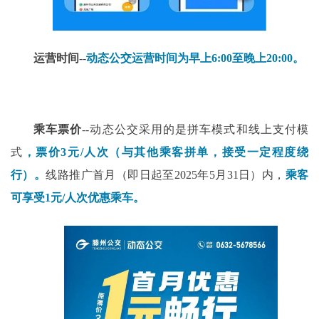
运营时间
--
动态公交运营时间为早上6:00至晚上20:00。
乘车票价
--动态公交采用的是拼车模式和线上支付模
式
，票价3元/人次（与其他乘客拼单，接受一定程度绕
行）。
线路推广首月（即日起至2025年5月31日）内，
乘客
可享受1元/人次优惠乘车。