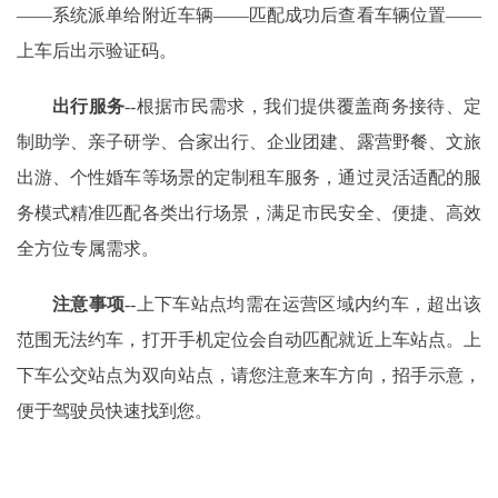
——系统派单给附近车辆——匹配成功后查看车辆位置——
上车后出示验证码。
出行服务
--根据市民需求，我们提供覆盖商务接待、定
制助学、亲子研学、合家出行、企业团建、露营野餐、文旅
出游、个性婚车等场景的定制租车服务，通过灵活适配的服
务模式精准匹配各类出行场景，满足市民安全、便捷、高效
全方位专属需求。
注意事项
--上下车站点均需在运营区域内约车，超出该
范围无法约车，打开手机定位会自动匹配就近上车站点。上
下车公交站点为双向站点，请您注意来车方向，招手示意，
便于驾驶员快速找到您。