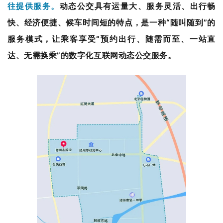
往提供服务。
动态公交具有运量大、服务灵活、出行畅
快、经济便捷、候车时间短的特点，是一种“随叫随到”的
服务模式，让乘客享受“预约出行、随需而至、一站直
达、无需换乘”的数字化互联网动态公交服务。